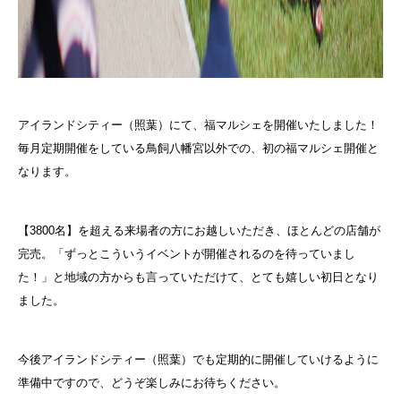
アイランドシティー（照葉）にて、福マルシェを開催いたしました！
毎月定期開催をしている鳥飼八幡宮以外での、初の福マルシェ開催と
なります。
【3800名】を超える来場者の方にお越しいただき、ほとんどの店舗が
完売。「ずっとこういうイベントが開催されるのを待っていまし
た！」と地域の方からも言っていただけて、とても嬉しい初日となり
ました。
今後アイランドシティー（照葉）でも定期的に開催していけるように
準備中ですので、どうぞ楽しみにお待ちください。