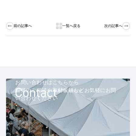
前の記事へ
一覧へ戻る
次の記事へ
お問い合わせはこちらから
協業のご相談や取材依頼などお気軽にお問
お問い合わせ
い合わせください