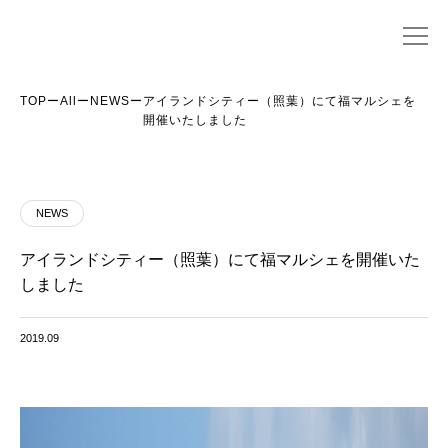
TOP
ー
All
ー
NEWS
ー
アイランドシティー（照葉）にて福マルシェを
開催いたしました
NEWS
アイランドシティー（照葉）にて福マルシェを開催いた
しました
2019.09