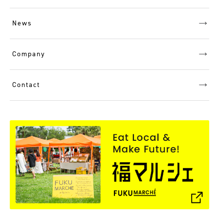
News
Company
Contact