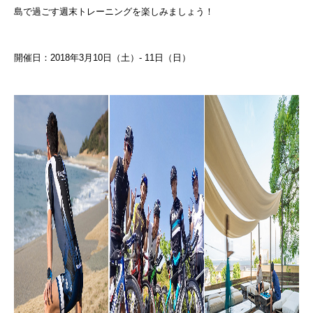
島で過ごす週末トレーニングを楽しみましょう！
開催日：2018年3月10日（土）- 11日（日）