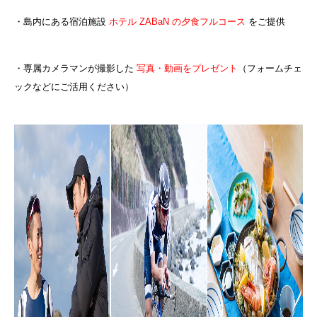
・島内にある宿泊施設
ホテル ZABaN の夕食フルコース
をご提供
・専属カメラマンが撮影した
写真・動画をプレゼント
（フォームチェ
ックなどにご活用ください）