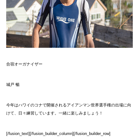
合宿オーガナイザー
城戸 暢
今年はハワイのコナで開催されるアイアンマン世界選手権の出場に向
けて、日々練習しています。一緒に楽しみましょう！
[/fusion_text][/fusion_builder_column][/fusion_builder_row]