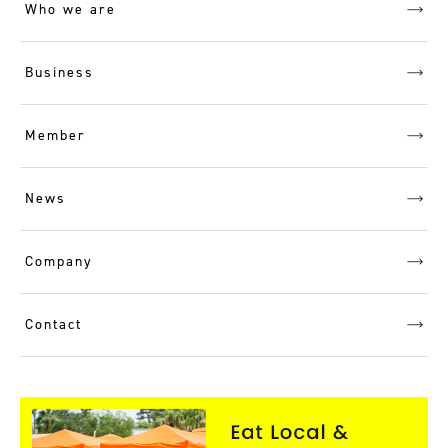
Who we are
Business
Member
News
Company
Contact