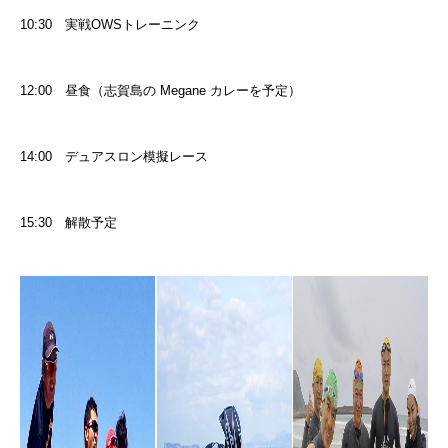
10:30
実戦OWSトレーニンク
12:00
昼食（志賀島の Megane カレーを予定）
14:00
デュアスロン模擬レース
15:30
解散予定