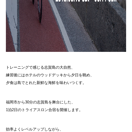
トレーニングで感じる志賀島の大自然、
練習後にはホテルのウッドデッキから夕日を眺め、
夕食は島でとれた新鮮な海鮮を味わいつくす。
福岡市から30分の志賀島を舞台にした、
1泊2日のトライアスロン合宿を開催します。
効率よくレベルアップしながら、