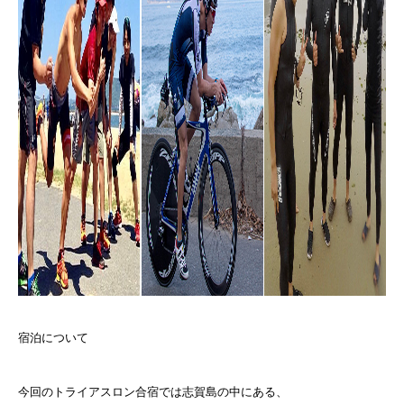
宿泊について
今回のトライアスロン合宿では志賀島の中にある、