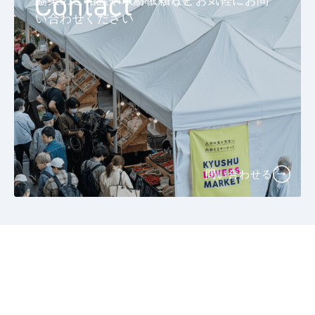
協業のご相談や取材依頼などお気軽にお問
お問い合わせ
い合わせください
問い合わせる