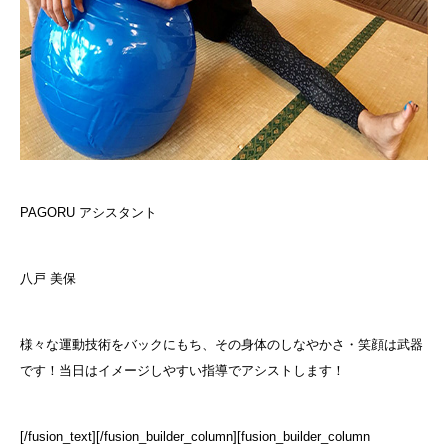
PAGORU アシスタント
八戸 美保
様々な運動技術をバックにもち、その身体のしなやかさ・笑顔は武器
です！当日はイメージしやすい指導でアシストします！
[/fusion_text][/fusion_builder_column][fusion_builder_column