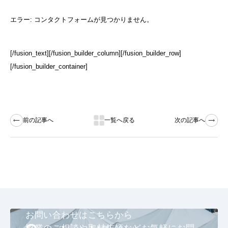
エラー:
コンタクトフォームが見つかりません。
[/fusion_text][/fusion_builder_column][/fusion_builder_row]
[/fusion_builder_container]
前の記事へ
一覧へ戻る
次の記事へ
お問い合わせはこちらから