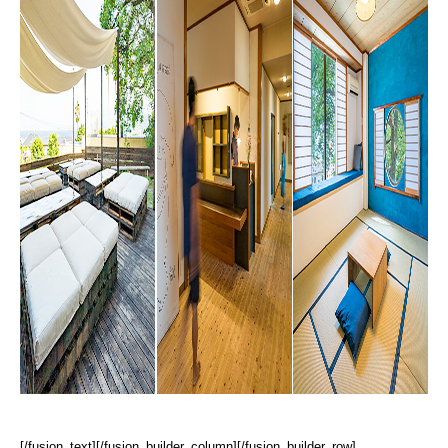
[/fusion_text][/fusion_builder_column][/fusion_builder_row]