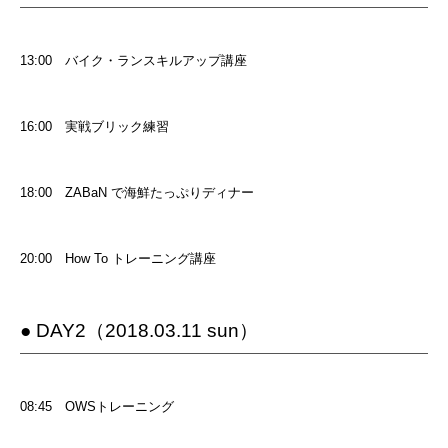
13:00
バイク・ランスキルアップ講座
16:00
実戦ブリック練習
18:00
ZABaN で海鮮たっぷりディナー
20:00
How To トレーニング講座
● DAY2（2018.03.11 sun）
08:45
OWSトレーニング