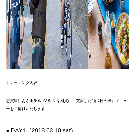
トレーニング内容
志賀島にあるホテル ZABaN を拠点に、充実した1泊2日の練習メニュ
ーをご提供いたします。
● DAY1（2018.03.10 sat）