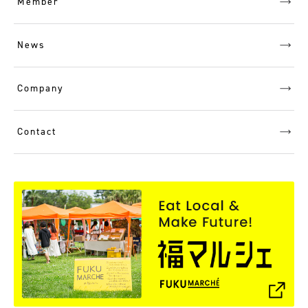
Member
News
Company
Contact