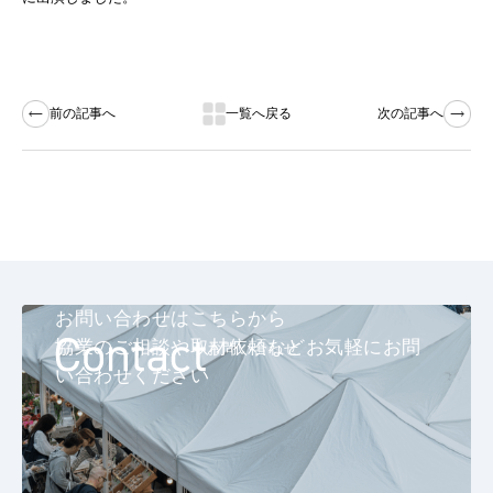
前の記事へ
一覧へ戻る
次の記事へ
お問い合わせはこちらから
協業のご相談や取材依頼などお気軽にお問
お問い合わせ
い合わせください