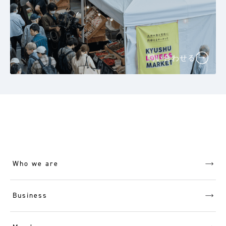
問い合わせる
Who we are
Business